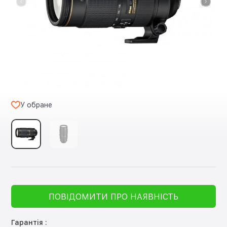
У обране
ПОВІДОМИТИ ПРО НАЯВНІСТЬ
Гарантія :