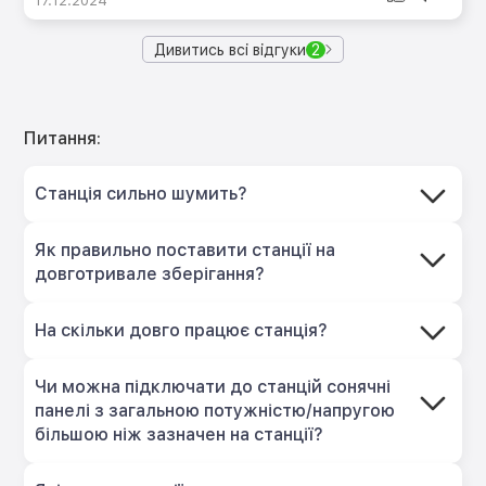
17.12.2024
Дивитись всі відгуки
2
Питання:
Станція сильно шумить?
Як правильно поставити станції на
довготривале зберігання?
На скільки довго працює станція?
Чи можна підключати до станцій сонячні
панелі з загальною потужністю/напругою
більшою ніж зазначен на станції?