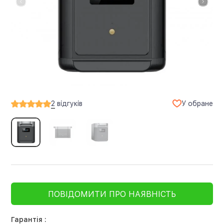
У обране
2
відгуків
ПОВІДОМИТИ ПРО НАЯВНІСТЬ
Гарантія :