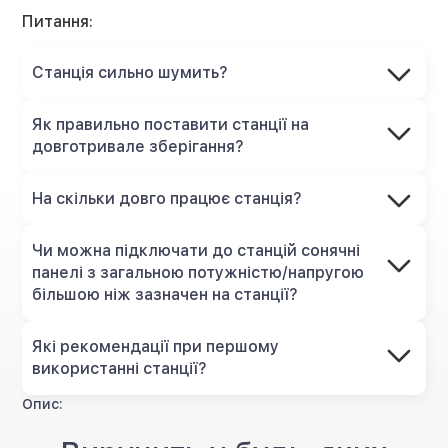
Питання:
Станція сильно шумить?
Як правильно поставити станції на
довготривале зберігання?
На скільки довго працює станція?
Чи можна підключати до станцій сонячні
панелі з загальною потужністю/напругою
більшою ніж зазначен на станції?
Які рекомендації при першому
використанні станції?
Опис: