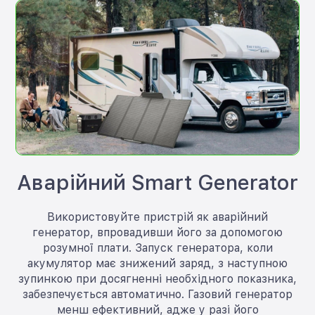
Аварійний Smart Generator
Використовуйте пристрій як аварійний
генератор, впровадивши його за допомогою
розумної плати. Запуск генератора, коли
акумулятор має знижений заряд, з наступною
зупинкою при досягненні необхідного показника,
забезпечується автоматично. Газовий генератор
менш ефективний, адже у разі його