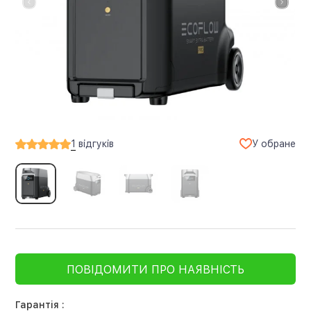
У обране
1
відгуків
ПОВІДОМИТИ ПРО НАЯВНІСТЬ
Гарантія :