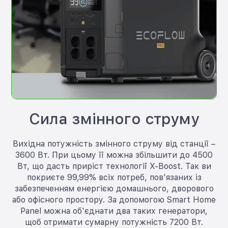
Сила змінного струму
Вихідна потужність змінного струму від станції –
3600 Вт. При цьому її можна збільшити до 4500
Вт, що дасть приріст технології X-Boost. Так ви
покриєте 99,99% всіх потреб, пов'язаних із
забезпеченням енергією домашнього, дворового
або офісного простору. За допомогою Smart Home
Panel можна об'єднати два таких генератори,
щоб отримати сумарну потужність 7200 Вт.