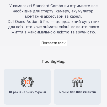
У комплекті Standard Combo ви отримаєте все
необхідне для старту: камеру, акумулятор,
монтажні аксесуари та кабелі.
DJI Osmo Action 5 Pro — це ідеальний супутник
для всіх, хто хоче знімати епічні моменти свого
життя з максимальною якістю та зручністю.
Показати все
Про BigMag:
10 років
на ринку України
Більше
100.000 клієнтів