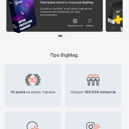
Про BigMag:
10 років
на ринку України
Більше
100.000 клієнтів