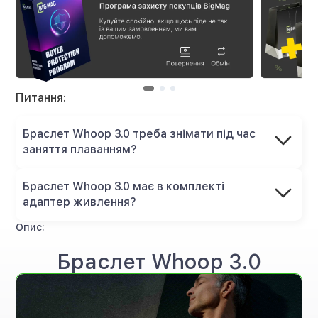
Питання:
Браслет Whoop 3.0 треба знімати під час
заняття плаванням?
Браслет Whoop 3.0 має в комплекті
адаптер живлення?
Опис:
Браслет Whoop 3.0