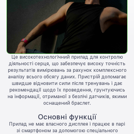
Це високотехнологічний прилад для контролю
діяльності серця, що забезпечує високу точність
результатів вимірювань за рахунок комплексного
аналізу всього обсягу даних. Пристрій допомагає
швидше відновити сили після тренувань і дає
рекомендації щодо їх проведення, грунтуючись
на інформації, отриманої з безлічі датчиків, якими
оснащений браслет.
Основні функції
Прилад не має власного дисплея і працює в парі
зі смартфоном за допомогою спеціального