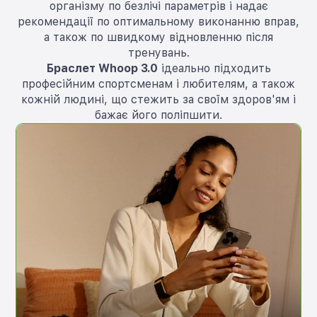
організму по безлічі параметрів і надає
рекомендації по оптимальному виконанню вправ,
а також по швидкому відновленню після
тренувань.
Браслет Whoop 3.0
ідеально підходить
професійним спортсменам і любителям, а також
кожній людині, що стежить за своїм здоров'ям і
бажає його поліпшити.