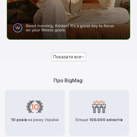
Показати все
Про BigMag:
10 років
на ринку України
Більше
100.000 клієнтів