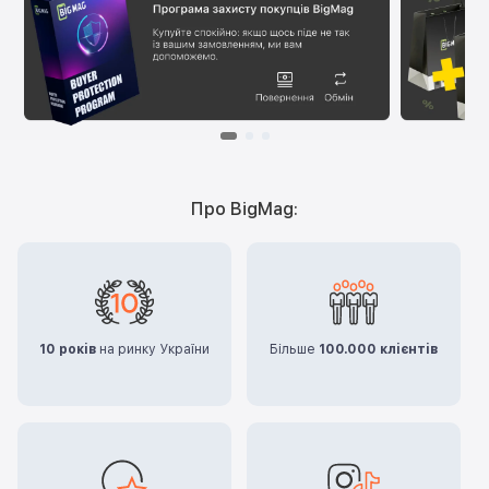
Про BigMag:
10 років
на ринку України
Більше
100.000 клієнтів