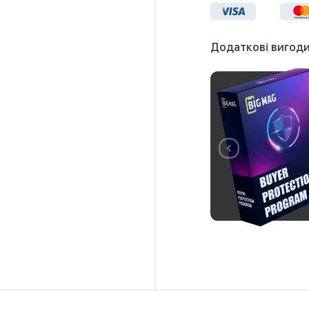
Додаткові вигоди