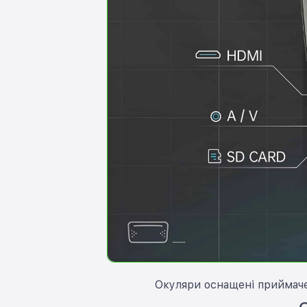
Окуляри оснащені приймачем