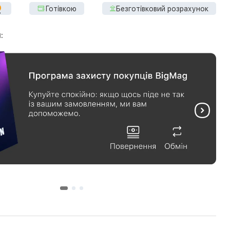
Готівкою
Безготівковий розрахунок
: