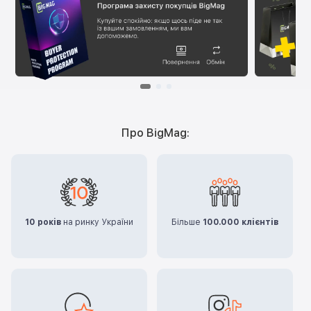
Про BigMag:
10 років
на ринку України
Більше
100.000 клієнтів