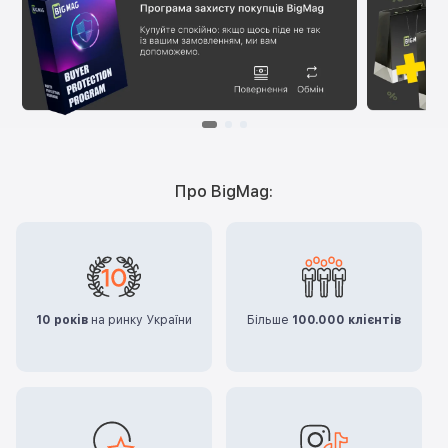
Про BigMag:
10 років
на ринку України
Більше
100.000 клієнтів