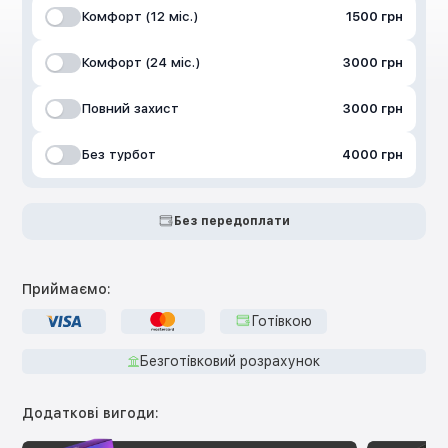
Комфорт (12 міс.)
1500 грн
Комфорт (24 міс.)
3000 грн
Повний захист
3000 грн
Без турбот
4000 грн
Без передоплати
Приймаємо:
Готівкою
Безготівковий розрахунок
Додаткові вигоди: