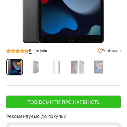
У обране
6
відгуків
ПОВІДОМИТИ ПРО НАЯВНІСТЬ
Рекомендуємо до покупки: