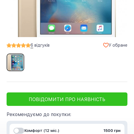
У обране
6
відгуків
ПОВІДОМИТИ ПРО НАЯВНІСТЬ
Рекомендуємо до покупки:
Комфорт (12 міс.)
1500 грн