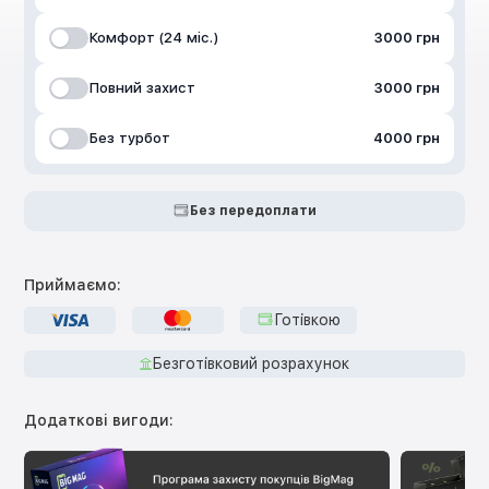
Комфорт (24 міс.)
3000 грн
Повний захист
3000 грн
Без турбот
4000 грн
Без передоплати
Приймаємо:
Готівкою
Безготівковий розрахунок
Додаткові вигоди: