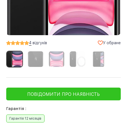
У обране
4
відгуків
ПОВІДОМИТИ ПРО НАЯВНІСТЬ
Гарантія :
Гарантія 12 місяців