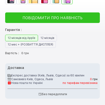
ПОВІДОМИТИ ПРО НАЯВНІСТЬ
Гарантія :
12 місяців від Apple
12 місяців
12 мес + (РОЗБИТТЯ ДИСПЛЕЯ)
Вартість :
0 грн
Доставка
Експрес доставка (Київ, Львів, Одеса) за 60 хвилин
Самовивіз Київ, Одеса, Львів
0
грн
Нова пошта по Україні
по тарифам перевізника
Без передоплати