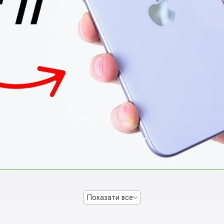
Показати все