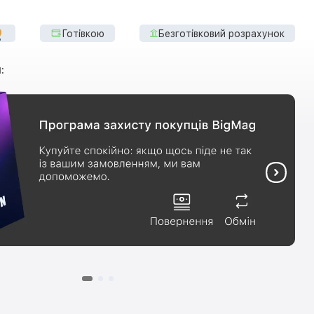
Готівкою
Безготівковий розрахунок
: