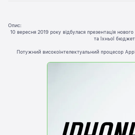
Опис:
10 вересня 2019 року відбулася презентація нового
та їхньої бюджет
Потужний високоінтелектуальний процесор Apple