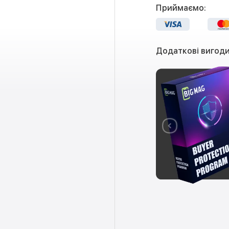
Приймаємо:
Додаткові вигоди