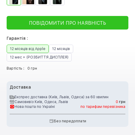
ПОВІДОМИТИ ПРО НАЯВНІСТЬ
Гарантія :
12 місяців від Apple
12 місяців
12 мес + (РОЗБИТТЯ ДИСПЛЕЯ)
Вартість :
0 грн
Доставка
Експрес доставка (Київ, Львів, Одеса) за 60 хвилин
Самовивіз Київ, Одеса, Львів
0
грн
Нова пошта по Україні
по тарифам перевізника
Без передоплати