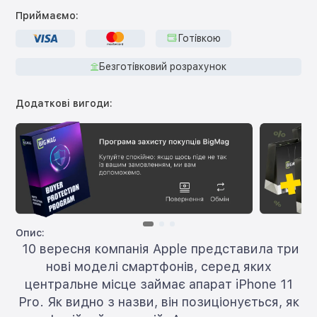
Приймаємо:
Готівкою
Безготівковий розрахунок
Додаткові вигоди:
Опис:
10 вересня компанія Apple представила три
нові моделі смартфонів, серед яких
центральне місце займає апарат iPhone 11
Pro. Як видно з назви, він позиціонується, як