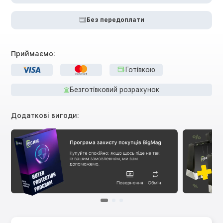
Без передоплати
Приймаємо:
Готівкою
Безготівковий розрахунок
Додаткові вигоди: