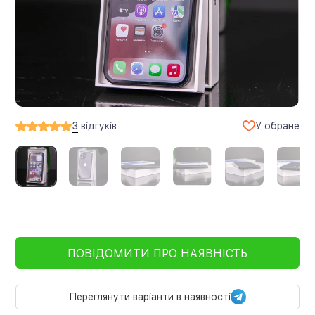
У обране
3
відгуків
ПОВІДОМИТИ ПРО НАЯВНІСТЬ
Переглянути варіанти в наявності