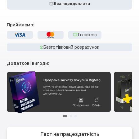
Без передоплати
Приймаємо:
Готівкою
Безготівковий розрахунок
Додаткові вигоди:
Тест на працездатність