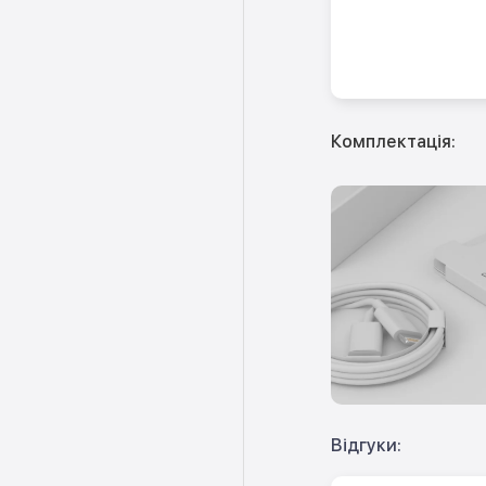
Комплектація:
Відгуки: