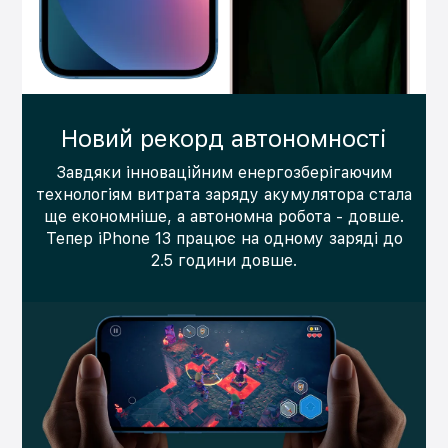
Новий рекорд автономності
Завдяки інноваційним енергозберігаючим
технологіям витрата заряду акумулятора стала
ще економніше, а автономна робота - довше.
Тепер iPhone 13 працює на одному заряді до
2.5 години довше.