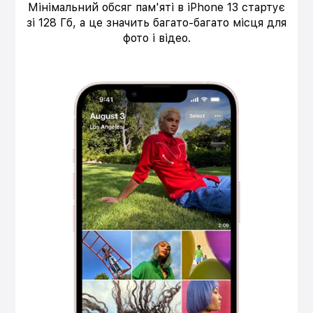
Мінімальний обсяг пам'яті в iPhone 13 стартує
зі 128 Гб, а це значить багато-багато місця для
фото і відео.