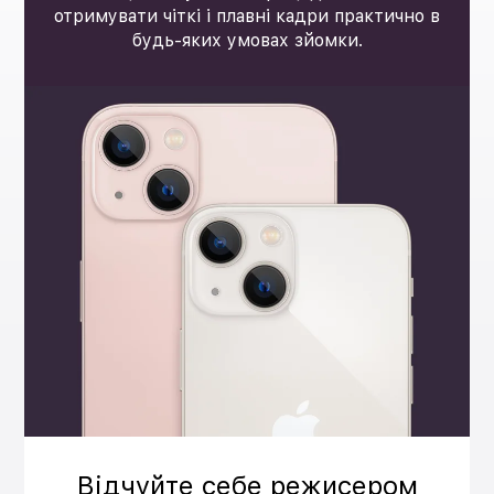
отримувати чіткі і плавні кадри практично в
будь-яких умовах зйомки.
Відчуйте себе режисером