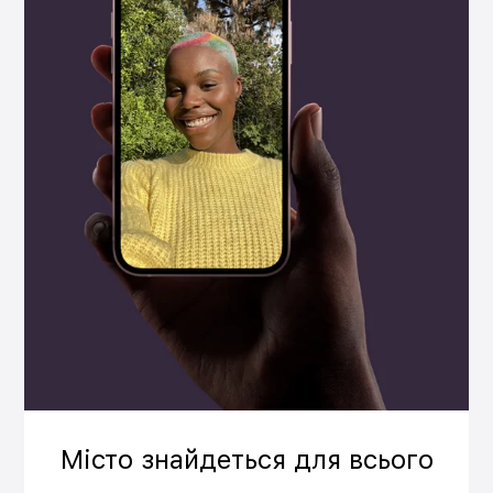
Місто знайдеться для всього