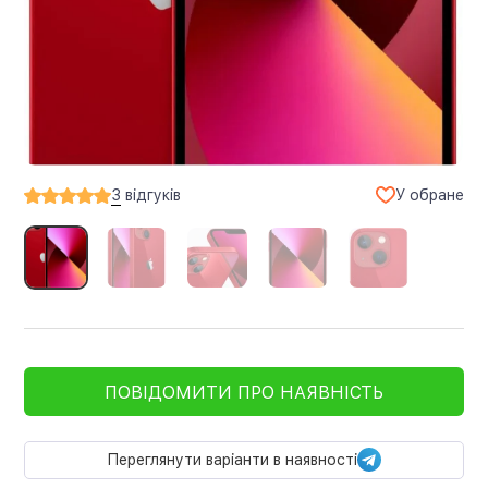
У обране
3
відгуків
ПОВІДОМИТИ ПРО НАЯВНІСТЬ
Переглянути варіанти в наявності