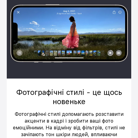
Фотографічні стилі - це щось
новеньке
Фотографічні стилі допомагають розставити
акценти в кадрі і зробити ваші фото
емоційними. На відміну від фільтрів, стилі не
зачіпають тон шкіри людей, впливаючи