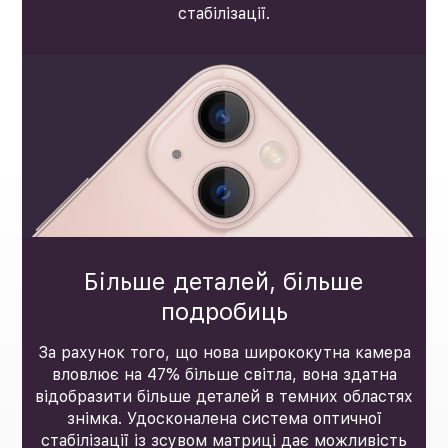
стабілізації.
Більше деталей, більше
подробиць
За рахунок того, що нова ширококутна камера
вловлює на 47% більше світла, вона здатна
відобразити більше деталей в темних областях
знімка. Удосконалена система оптичної
стабілізації із зсувом матриці дає можливість