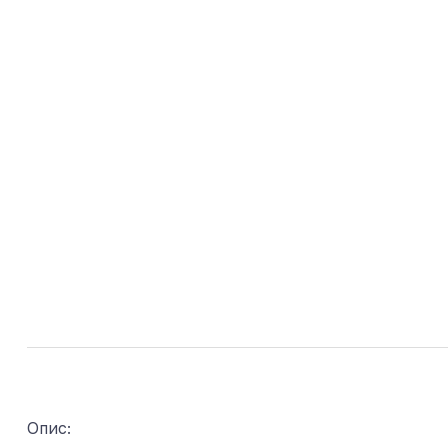
Опис: