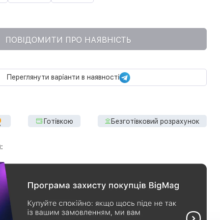
ПОВІДОМИТИ ПРО НАЯВНІСТЬ
Переглянути варіанти в наявності
Готівкою
Безготівковий розрахунок
: