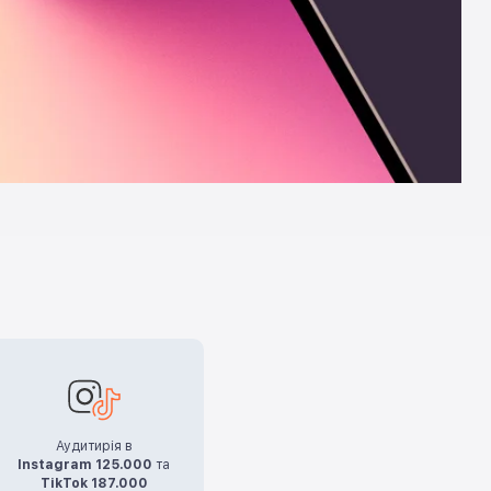
Аудитирія в
Instagram 125.000
та
TikTok 187.000