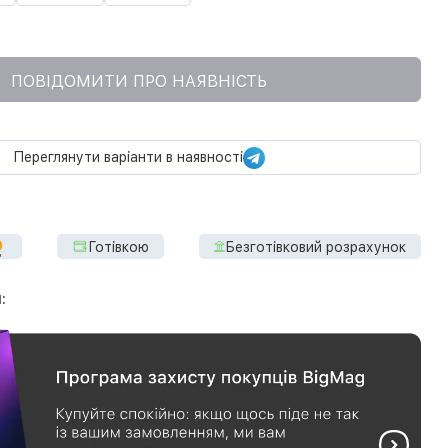
ПОВІДОМИТИ ПРО НАЯВНІСТЬ
Переглянути варіанти в наявності
Готівкою
Безготівковий розрахунок
: