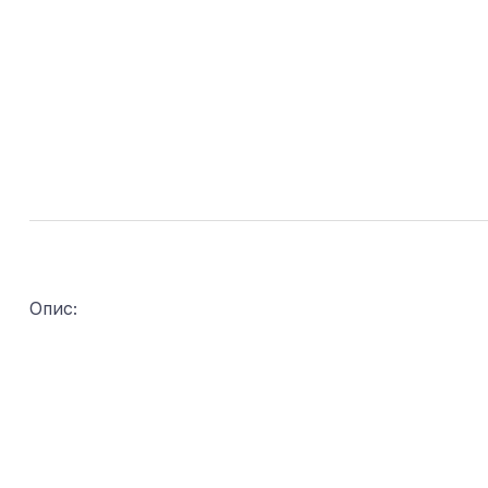
Опис: