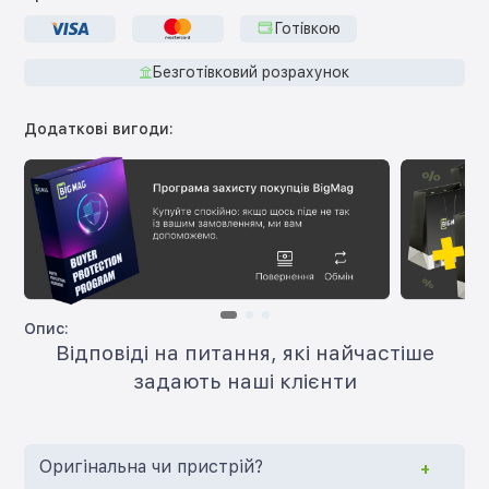
Готівкою
Безготівковий розрахунок
Додаткові вигоди:
Опис:
Відповіді на питання, які найчастіше
задають наші клієнти
Оригінальна чи пристрій?