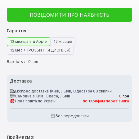
ПОВІДОМИТИ ПРО НАЯВНІСТЬ
Гарантія :
12 місяців від Apple
12 місяців
12 мес + (РОЗБИТТЯ ДИСПЛЕЯ)
Вартість :
0 грн
Доставка
Експрес доставка (Київ, Львів, Одеса) за 60 хвилин
Самовивіз Київ, Одеса, Львів
0
грн
Нова пошта по Україні
по тарифам перевізника
Без передоплати
Приймаємо: