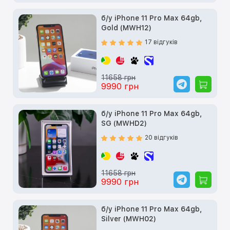
б/у iPhone 11 Pro Max 64gb,
Gold (MWH12)
17 відгуків
11658 грн
9990 грн
б/у iPhone 11 Pro Max 64gb,
SG (MWHD2)
20 відгуків
11658 грн
9990 грн
б/у iPhone 11 Pro Max 64gb,
Silver (MWH02)