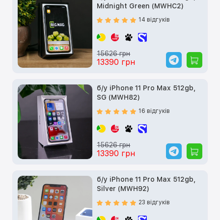
Midnight Green (MWHC2)
14 відгуків
15626 грн
13390 грн
б/у iPhone 11 Pro Max 512gb,
SG (MWH82)
16 відгуків
15626 грн
13390 грн
б/у iPhone 11 Pro Max 512gb,
Silver (MWH92)
23 відгуків