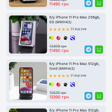
11490 грн
б/у iPhone 11 Pro Max 256gb,
SG (MWH42)
22 відгуків
13409 грн
11490 грн
б/у iPhone 11 Pro Max 512gb,
Gold (MWHA2)
21 відгуків
15626 грн
13390 грн
б/у iPhone 11 Pro Max 512gb,