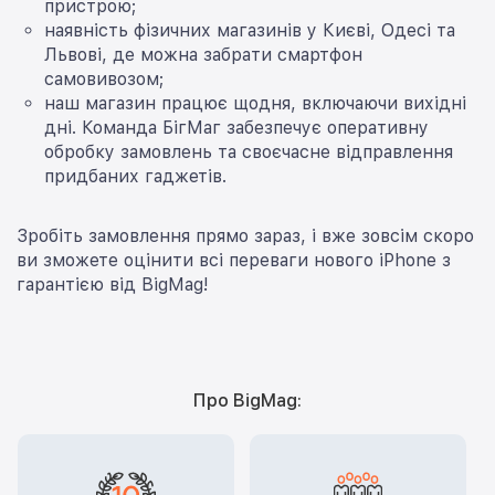
пристрою;
наявність фізичних магазинів у Києві, Одесі та
Львові, де можна забрати смартфон
самовивозом;
наш магазин працює щодня, включаючи вихідні
дні. Команда БігМаг забезпечує оперативну
обробку замовлень та своєчасне відправлення
придбаних гаджетів.
Зробіть замовлення прямо зараз, і вже зовсім скоро
ви зможете оцінити всі переваги нового iPhone з
гарантією від BigMag!
Про BigMag: