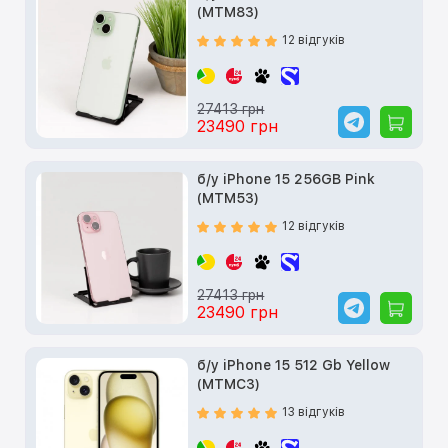
(MTM83)
12 відгуків
27413 грн
23490 грн
б/у iPhone 15 256GB Pink
(MTM53)
12 відгуків
27413 грн
23490 грн
б/у iPhone 15 512 Gb Yellow
(MTMC3)
13 відгуків