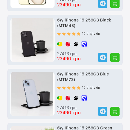
23490 грн
б/у iPhone 15 256GB Black
(MTM43)
12 відгуків
27413 грн
23490 грн
б/у iPhone 15 256GB Blue
(MTM73)
12 відгуків
27413 грн
23490 грн
б/у iPhone 15 256GB Green