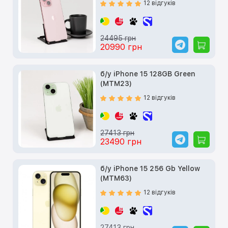
12 відгуків
24495 грн
20990 грн
б/у iPhone 15 128GB Green
(MTM23)
12 відгуків
27413 грн
23490 грн
б/у iPhone 15 256 Gb Yellow
(MTM63)
12 відгуків
27413 грн