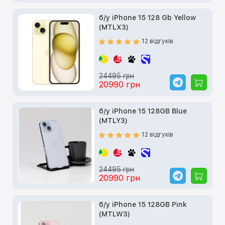
б/у iPhone 15 128 Gb Yellow
(MTLX3)
12 відгуків
24495 грн
20990 грн
б/у iPhone 15 128GB Blue
(MTLY3)
12 відгуків
24495 грн
20990 грн
б/у iPhone 15 128GB Pink
(MTLW3)