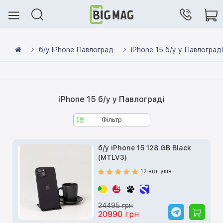
б/у iPhone Павлоград
iPhone 15 б/у у Павлограді
iPhone 15 б/у у Павлограді
Фільтр
б/у iPhone 15 128 GB Black
(MTLV3)
12 відгуків
24495 грн
20990 грн