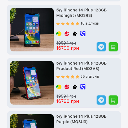
б/у iPhone 14 Plus 128GB
Midnight (MQ3R3)
16 відгуків
19594 грн
16790 грн
б/у iPhone 14 Plus 128GB
Product Red (MQ3V3)
25 відгуків
19594 грн
16790 грн
б/у iPhone 14 Plus 128GB
Purple (MQ3U3)