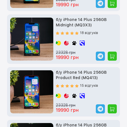
19990 грн
б/у iPhone 14 Plus 256GB
Midnight (MQ3X3)
18 відгуків
23328 грн
19990 грн
б/у iPhone 14 Plus 256GB
Product Red (MQ413)
15 відгуків
23328 грн
19990 грн
б/у iPhone 14 Plus 256GB