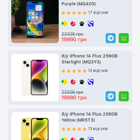
Purple (MQ403)
17 відгуків
23328 грн
19990 грн
б/у iPhone 14 Plus 256GB
Starlight (MQ3Y3)
13 відгуків
23328 грн
19990 грн
б/у iPhone 14 Plus 256GB
Yellow (MR5T3)
13 відгуків