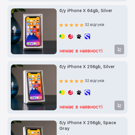
б/у iPhone X 64gb, Silver
32 відгуків
немає в наявності
б/у iPhone X 256gb, Silver
32 відгуків
немає в наявності
б/у iPhone X 256gb, Space
Gray