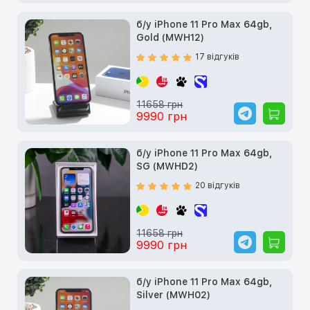
б/у iPhone 11 Pro Max 64gb,
Gold (MWH12)
17 відгуків
11658 грн
9990 грн
б/у iPhone 11 Pro Max 64gb,
SG (MWHD2)
20 відгуків
11658 грн
9990 грн
б/у iPhone 11 Pro Max 64gb,
Silver (MWH02)