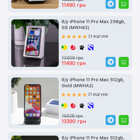
11490 грн
б/у iPhone 11 Pro Max 256gb,
SG (MWH42)
22 відгуків
13409 грн
11490 грн
б/у iPhone 11 Pro Max 512gb,
Gold (MWHA2)
21 відгуків
15626 грн
13390 грн
б/у iPhone 11 Pro Max 512gb,