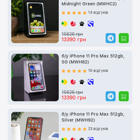
Midnight Green (MWHC2)
14 відгуків
15626 грн
13390 грн
б/у iPhone 11 Pro Max 512gb,
SG (MWH82)
16 відгуків
15626 грн
13390 грн
б/у iPhone 11 Pro Max 512gb,
Silver (MWH92)
23 відгуків