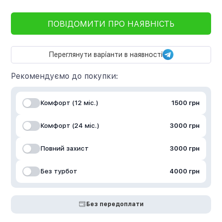
ПОВІДОМИТИ ПРО НАЯВНІСТЬ
Переглянути варіанти в наявності
Рекомендуємо до покупки:
Комфорт (12 міс.)
1500 грн
Комфорт (24 міс.)
3000 грн
Повний захист
3000 грн
Без турбот
4000 грн
Без передоплати