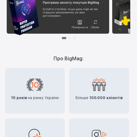
Про BigMag:
10 років
на ринку України
Більше
100.000 клієнтів