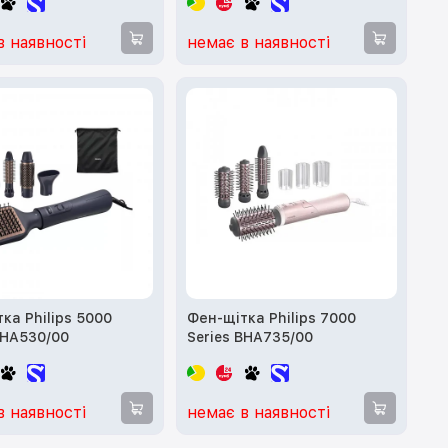
в наявності
немає в наявності
ка Philips 5000
Фен-щітка Philips 7000
BHA530/00
Series BHA735/00
в наявності
немає в наявності