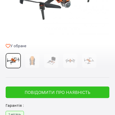
У обране
ПОВІДОМИТИ ПРО НАЯВНІСТЬ
Гарантія :
1 місяць