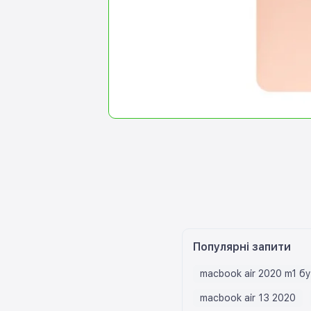
Популярні запити
macbook air 2020 m1 бу
macbook air 13 2020