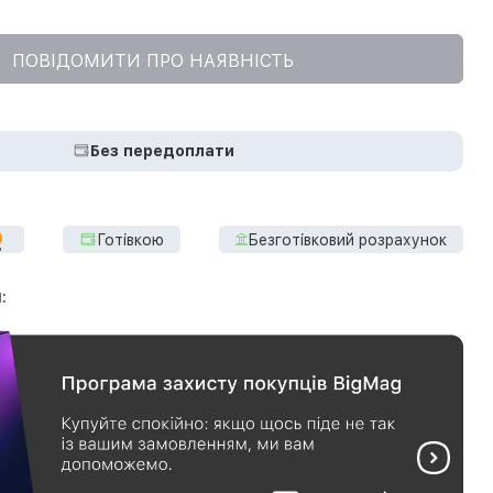
ПОВІДОМИТИ ПРО НАЯВНІСТЬ
Без передоплати
Готівкою
Безготівковий розрахунок
: