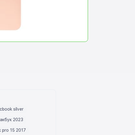
cbook silver
акбук 2023
 pro 15 2017