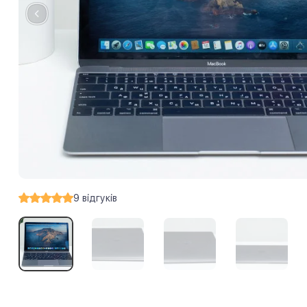
9
відгуків