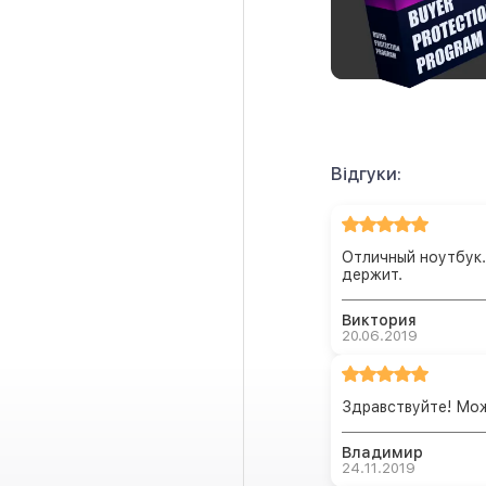
Відгуки:
Отличный ноутбук.
держит.
Виктория
20.06.2019
Здравствуйте! Мож
Владимир
24.11.2019