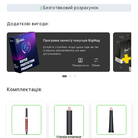
Безготівковий розрахунок
Додаткові вигоди:
Комплектація:
Циліндрична