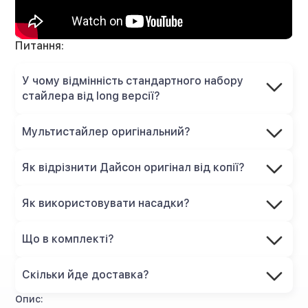
Питання:
У чому відмінність стандартного набору
стайлера від long версії?
Мультистайлер оригінальний?
Як відрізнити Дайсон оригінал від копії?
Як використовувати насадки?
Що в комплекті?
Скільки йде доставка?
Опис: