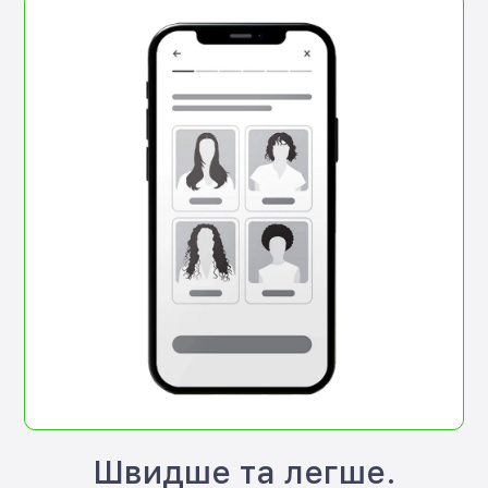
Швидше та легше.