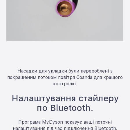
Насадки для укладки були перероблені з
покращеним потоком повітря Coanda для кращого
контролю.
Налаштування стайлеру
по Bluetooth.
Програма MyDyson показує ваші поточні
налаштування під час підключення Bluetooth.