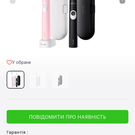
У обране
ПОВІДОМИТИ ПРО НАЯВНІСТЬ
Гарантія :