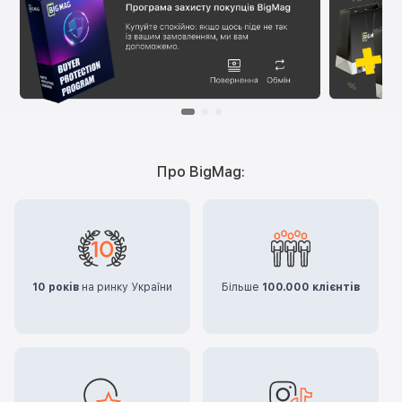
Про BigMag:
10 років
на ринку України
Більше
100.000 клієнтів