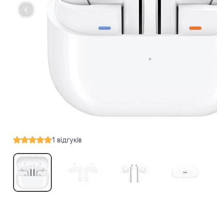
1
відгуків