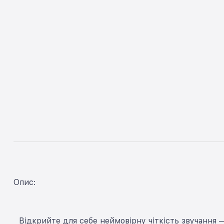
Опис:
Відкрийте для себе неймовірну чіткість звучання 