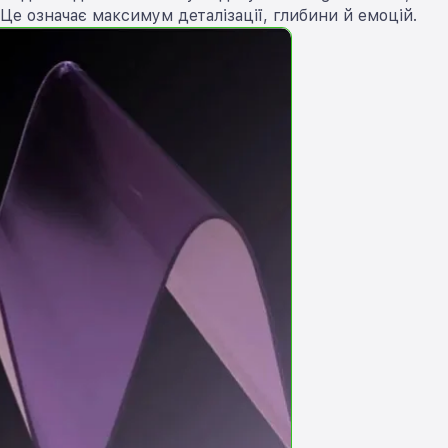
 Це означає максимум деталізації, глибини й емоцій.