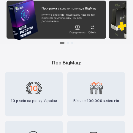
Про BigMag:
10 років
на ринку України
Більше
100.000 клієнтів