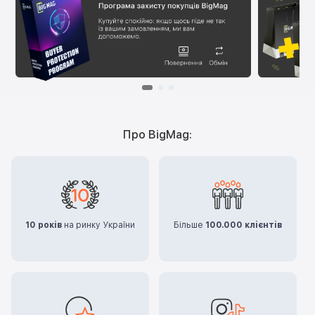
Про BigMag:
10 років
на ринку України
Більше
100.000 клієнтів