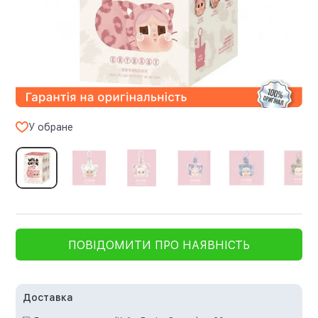
У обране
ПОВІДОМИТИ ПРО НАЯВНІСТЬ
Доставка