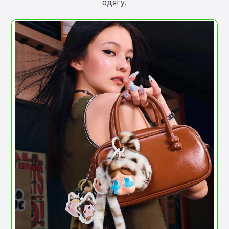
одягу.