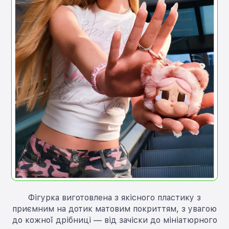
Фігурка виготовлена з якісного пластику з
приємним на дотик матовим покриттям, з увагою
до кожної дрібниці — від зачіски до мініатюрного