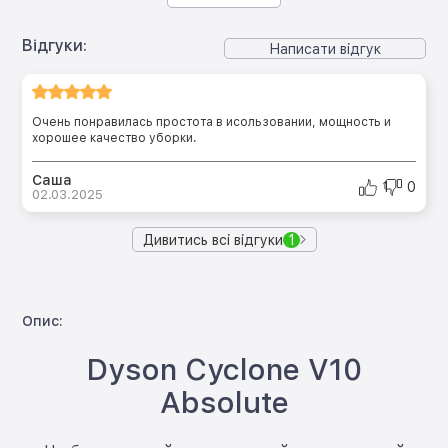
Відгуки:
Написати відгук
Очень понравилась простота в исользовании, мощность и
хорошее качество уборки.
Саша
1
0
02.03.2025
Дивитись всі відгуки
1
Опис:
Dyson Cyclone V10
Absolute