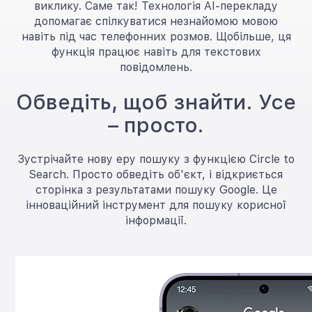
виклику. Саме так! Технологія AI-перекладу
допомагає спілкуватися незнайомою мовою
навіть під час телефонних розмов. Щобільше, ця
функція працює навіть для текстових
повідомлень.
Обведіть, щоб знайти. Усе
– просто.
Зустрічайте нову еру пошуку з функцією Circle to
Search. Просто обведіть об'єкт, і відкриється
сторінка з результатами пошуку Google. Це
інноваційний інструмент для пошуку корисної
інформації.