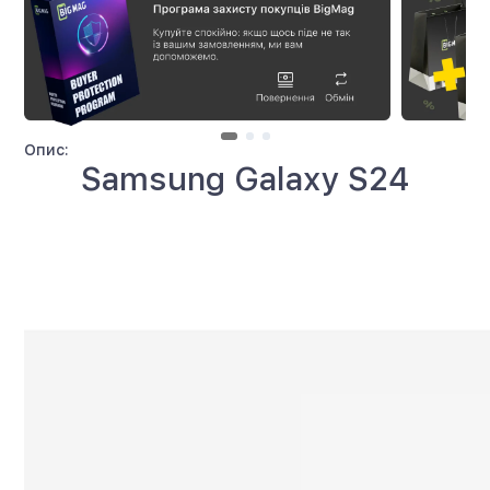
Опис:
Samsung Galaxy S24