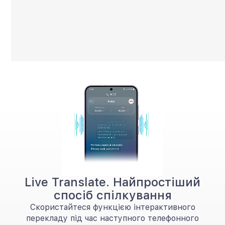
Live Translate. Найпростіший
спосіб спілкування
Скористайтеся функцією інтерактивного
перекладу під час наступного телефонного