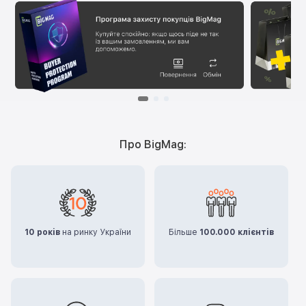
Про BigMag:
10 років
на ринку України
Більше
100.000 клієнтів