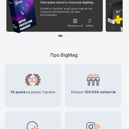
Про BigMag:
10 років
на ринку України
Більше
100.000 клієнтів