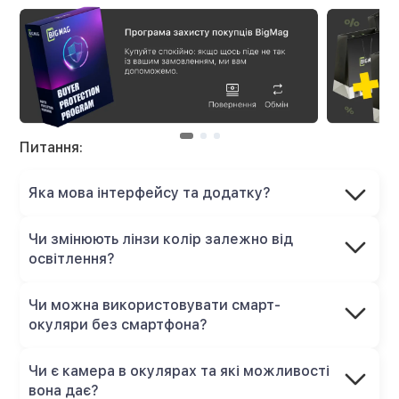
Питання:
Яка мова інтерфейсу та додатку?
Чи змінюють лінзи колір залежно від
освітлення?
Чи можна використовувати смарт-
окуляри без смартфона?
Чи є камера в окулярах та які можливості
вона дає?