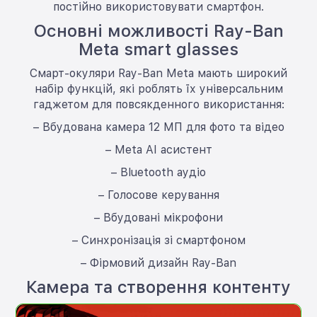
постійно використовувати смартфон.
Основні можливості Ray-Ban
Meta smart glasses
Смарт-окуляри Ray-Ban Meta мають широкий
набір функцій, які роблять їх універсальним
гаджетом для повсякденного використання:
– Вбудована камера 12 МП для фото та відео
– Meta AI асистент
– Bluetooth аудіо
– Голосове керування
– Вбудовані мікрофони
– Синхронізація зі смартфоном
– Фірмовий дизайн Ray-Ban
Камера та створення контенту